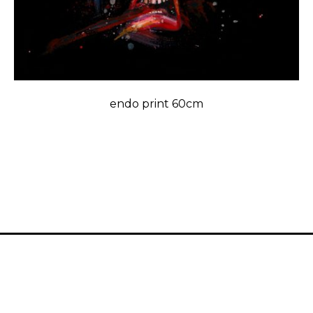
endo print 60cm