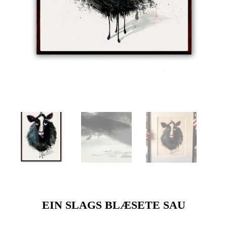
EIN SLAGS BLÆSETE SAU